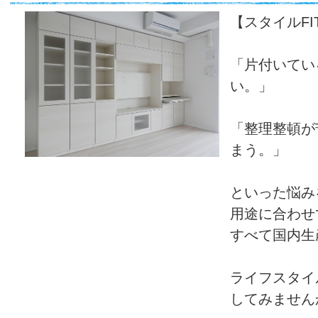
【スタイルFI
「片付いてい
い。」
「整理整頓が
まう。」
といった悩み
用途に合わせ
すべて国内生
ライフスタイ
してみません