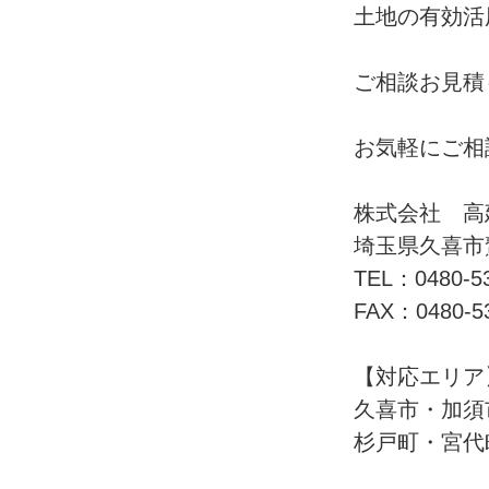
土地の有効活
ご相談お見積
お気軽にご相
株式会社 高
埼玉県久喜市鷲
TEL：0480-53
FAX：0480-5
【対応エリア
久喜市・加須
杉戸町・宮代