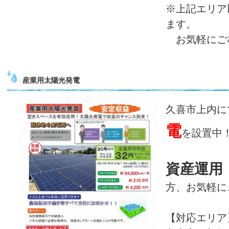
※上記エリア
ます。
お気軽にご
産業用太陽光発電
久喜市上内に
電
を設置中
資産運用
方、お気軽に
【対応エリア