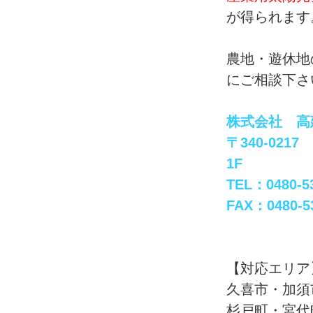
が得られます
農地・遊休地
にご相談下さ
株式会社 高
〒340-021
1F
TEL：0480-5
FAX：0480-5
【対応エリア
久喜市・加須
杉戸町・宮代