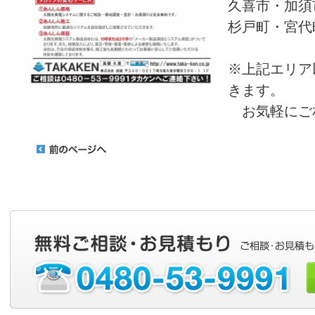
久喜市・加須
杉戸町・宮代
※上記エリア
きます。
お気軽にご